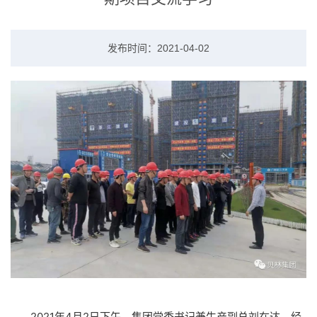
发布时间：2021-04-02
2021年4月2日下午，集团党委书记兼生产副总刘在达、经