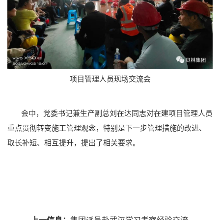
项目管理人员现场交流会
会中，党委书记兼生产副总刘在达同志对在建项目管理人员
重点贯彻转变施工管理观念，特别是下一步管理措施的改进、
取长补短、相互提升，提出了相关要求。