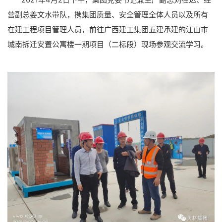
营副总姜文水带队，携集团质量、安全管理全体人员以及所有
在建工程项目管理人员，前往广西建工集团五建承建的江山市
城南拆迁安置公寓楼一期项目（二标段）现场参观交流学习。