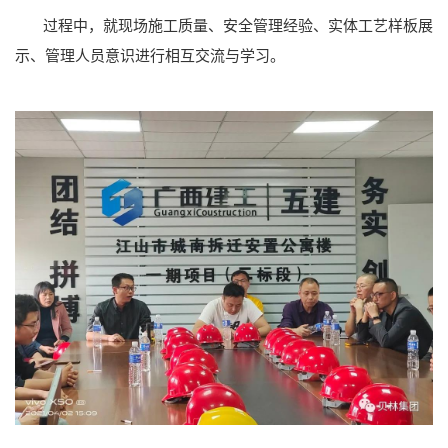
过程中，就现场施工质量、安全管理经验、实体工艺样板展
示、管理人员意识进行相互交流与学习。